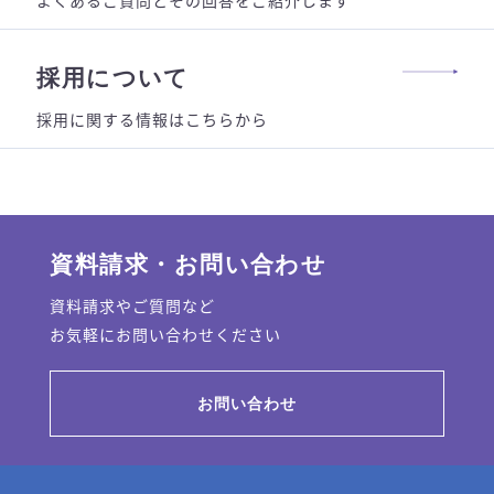
採用について
採用に関する情報はこちらから
資料請求・お問い合わせ
資料請求やご質問など
お気軽にお問い合わせください
お問い合わせ