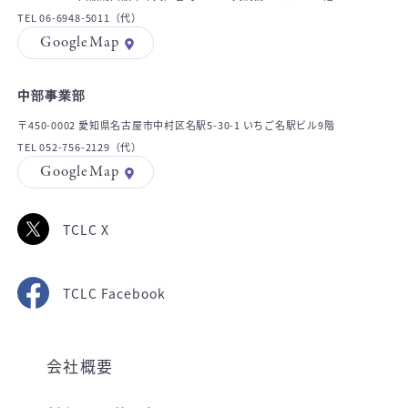
TEL 06-6948-5011（代）
GoogleMap
中部事業部
〒450-0002 愛知県名古屋市中村区名駅5-30-1 いちご名駅ビル9階
TEL 052-756-2129（代）
GoogleMap
TCLC X
TCLC Facebook
会社概要