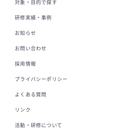
対象・目的で探す
研修実績・事例
お知らせ
お問い合わせ
採用情報
プライバシーポリシー
よくある質問
リンク
活動・研修について