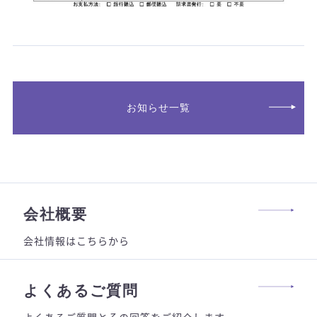
お知らせ一覧
会社概要
会社情報はこちらから
よくあるご質問
よくあるご質問とその回答をご紹介します