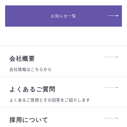
お知らせ一覧
会社概要
会社情報はこちらから
よくあるご質問
よくあるご質問とその回答をご紹介します
採用について