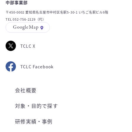
中部事業部
〒450-0002 愛知県名古屋市中村区名駅5-30-1 いちご名駅ビル9階
TEL 052-756-2129（代）
GoogleMap
TCLC X
TCLC Facebook
会社概要
対象・目的で探す
研修実績・事例