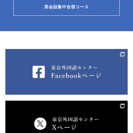
英会話集中合宿コース