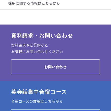
採用に関する情報はこちらから
資料請求・お問い合わせ
資料請求やご質問など
お気軽にお問い合わせください
お問い合わせ
英会話集中合宿コース
合宿コースの詳細はこちらから