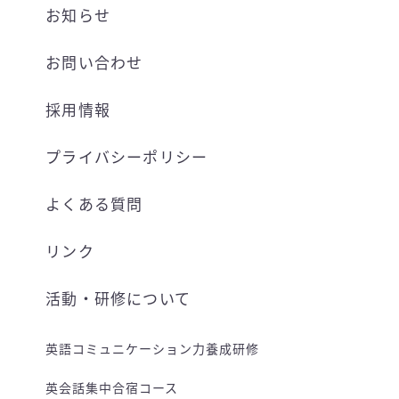
お知らせ
お問い合わせ
採用情報
プライバシーポリシー
よくある質問
リンク
活動・研修について
英語コミュニケーション力養成研修
英会話集中合宿コース