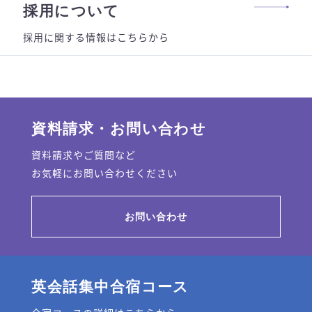
採用について
採用に関する情報はこちらから
資料請求・お問い合わせ
資料請求やご質問など
お気軽にお問い合わせください
お問い合わせ
英会話集中合宿コース