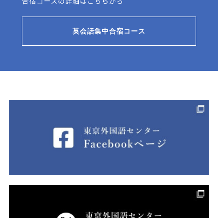
合宿コースの詳細はこちらから
英会話集中合宿コース