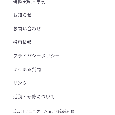
研修実績・事例
お知らせ
お問い合わせ
採用情報
プライバシーポリシー
よくある質問
リンク
活動・研修について
英語コミュニケーション力養成研修