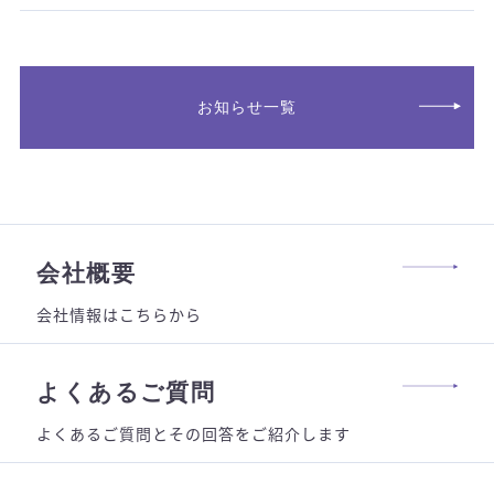
お知らせ一覧
会社概要
会社情報はこちらから
よくあるご質問
よくあるご質問とその回答をご紹介します