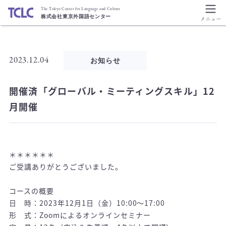
The Tokyo Center for Language and Culture
株式会社東京外国語センター
2023.12.04
お知らせ
開催済「グローバル・ミーティングスキル」12
月開催
＊＊＊＊＊＊
ご受講ありがとうございました。
コースの概要
日 時：2023年12月1日（金）10:00～17:00
形 式：Zoomによるオンラインセミナー