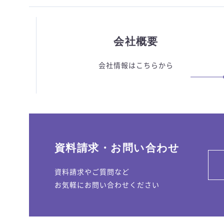
会社概要
会社情報はこちらから
資料請求・お問い合わせ
資料請求やご質問など
お気軽にお問い合わせください