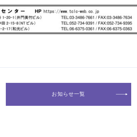
お知らせ一覧