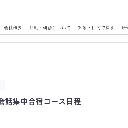
会社概要
活動・研修について
対象・目的で探す
研
会話集中合宿コース日程