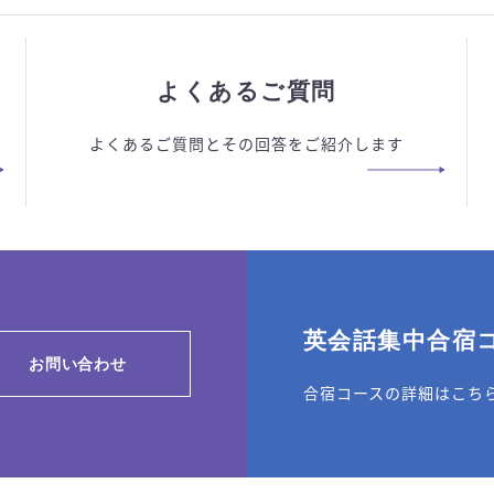
よくあるご質問
よくあるご質問とその回答をご紹介します
英会話集中合宿
お問い合わせ
合宿コースの詳細はこち