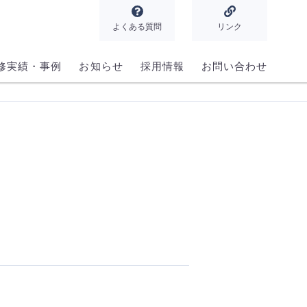
よくある質問
リンク
修実績・事例
お知らせ
採用情報
お問い合わせ