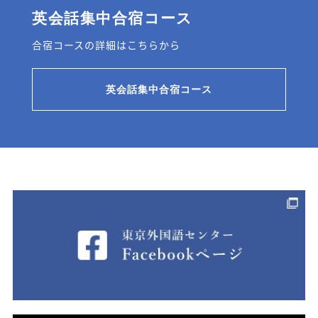
英会話集中合宿コース
合宿コースの詳細はこちらから
英会話集中合宿コース