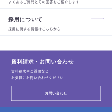
よくあるご質問とその回答をご紹介します
採用について
採用に関する情報はこちらから
資料請求・お問い合わせ
資料請求やご質問など
お気軽にお問い合わせください
お問い合わせ