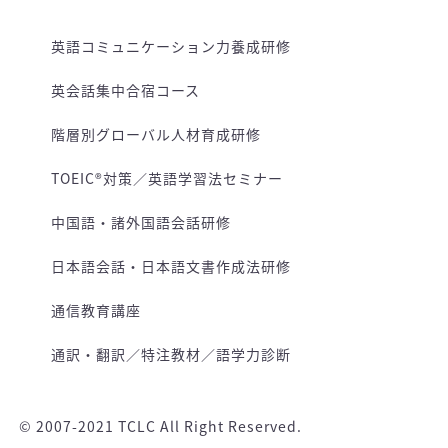
英語コミュニケーション力養成研修
英会話集中合宿コース
階層別グローバル人材育成研修
TOEIC®対策／英語学習法セミナー
中国語・諸外国語会話研修
日本語会話・日本語文書作成法研修
通信教育講座
通訳・翻訳／特注教材／語学力診断
© 2007-2021 TCLC All Right Reserved.