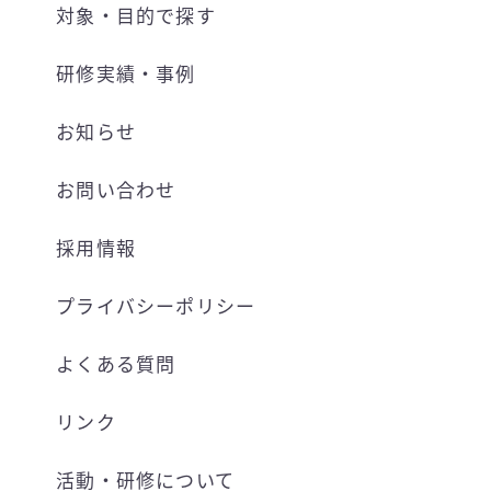
対象・目的で探す
研修実績・事例
お知らせ
お問い合わせ
採用情報
プライバシーポリシー
よくある質問
リンク
活動・研修について