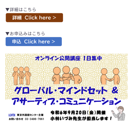
/
▼詳細はこちら
/
▼お申込みはこちら
/
/