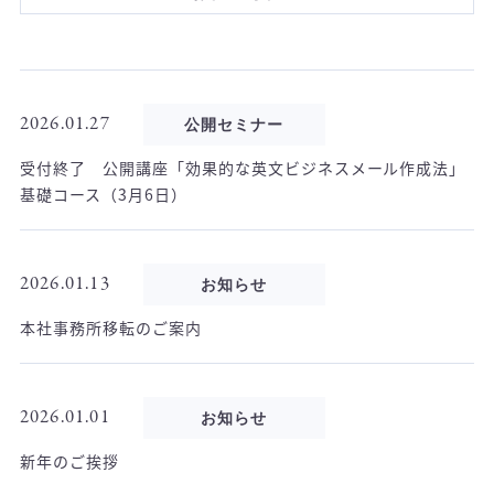
2026.01.27
公開セミナー
受付終了 公開講座「効果的な英文ビジネスメール作成法」
基礎コース（3月6日）
2026.01.13
お知らせ
本社事務所移転のご案内
2026.01.01
お知らせ
新年のご挨拶