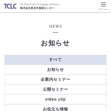
The Tokyo Center for Language and Culture
株式会社東京外国語センター
NEWS
お知らせ
すべて
お知らせ
企業内セミナー
公開セミナー
video clip
お役立ち情報