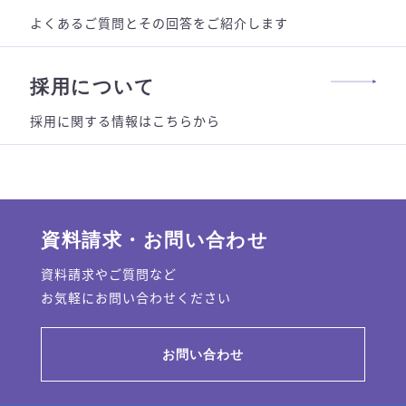
よくあるご質問とその回答をご紹介します
採用について
採用に関する情報はこちらから
資料請求・お問い合わせ
資料請求やご質問など
お気軽にお問い合わせください
お問い合わせ