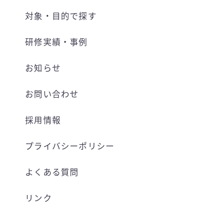
対象・目的で探す
研修実績・事例
お知らせ
お問い合わせ
採用情報
プライバシーポリシー
よくある質問
リンク