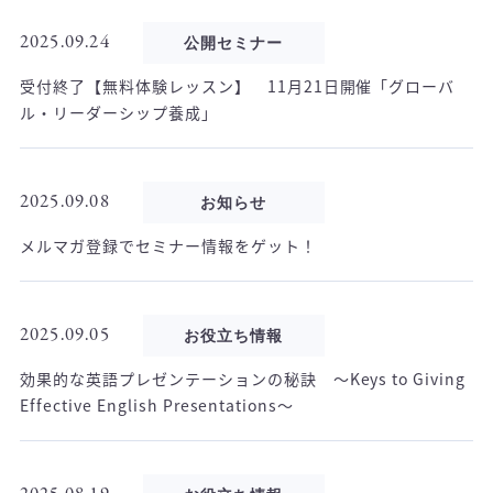
2025.09.24
公開セミナー
受付終了【無料体験レッスン】 11月21日開催「グローバ
ル・リーダーシップ養成」
2025.09.08
お知らせ
メルマガ登録でセミナー情報をゲット！
2025.09.05
お役立ち情報
効果的な英語プレゼンテーションの秘訣 ～Keys to Giving
Effective English Presentations～