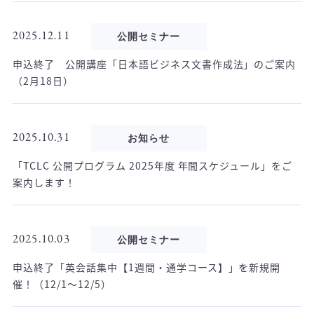
2025.12.11
公開セミナー
申込終了 公開講座「日本語ビジネス文書作成法」のご案内
（2月18日）
2025.10.31
お知らせ
「TCLC 公開プログラム 2025年度 年間スケジュール」をご
案内します！
2025.10.03
公開セミナー
申込終了「英会話集中【1週間・通学コース】」を新規開
催！（12/1～12/5）