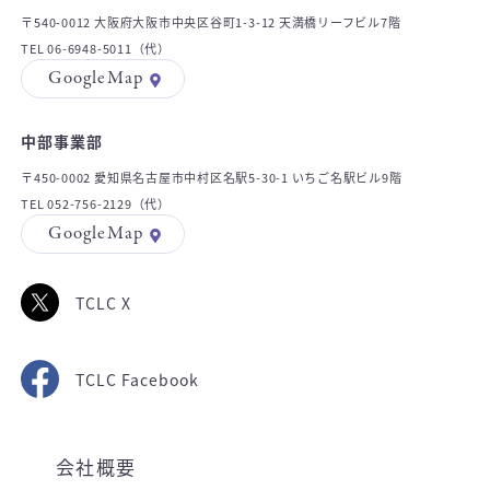
〒540-0012 大阪府大阪市中央区谷町1-3-12 天満橋リーフビル7階
TEL 06-6948-5011（代）
GoogleMap
中部事業部
〒450-0002 愛知県名古屋市中村区名駅5-30-1 いちご名駅ビル9階
TEL 052-756-2129（代）
GoogleMap
TCLC X
TCLC Facebook
会社概要