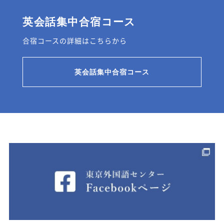
英会話集中合宿コース
合宿コースの詳細はこちらから
英会話集中合宿コース