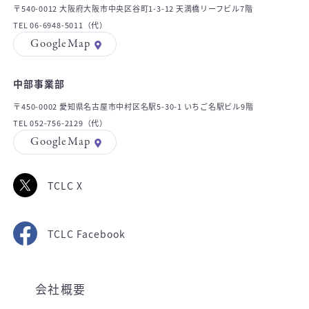
〒540-0012 大阪府大阪市中央区谷町1-3-12 天満橋リーフビル7階
TEL 06-6948-5011（代）
GoogleMap
中部事業部
〒450-0002 愛知県名古屋市中村区名駅5-30-1 いちご名駅ビル9階
TEL 052-756-2129（代）
GoogleMap
TCLC X
TCLC Facebook
会社概要