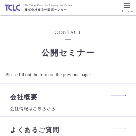
The Tokyo Center for Language and Culture
株式会社東京外国語センター
CONTACT
公開セミナー
Please fill out the form on the previous page.
会社概要
会社情報はこちらから
よくあるご質問