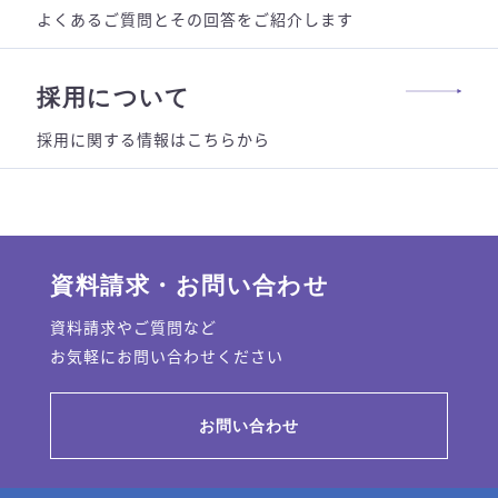
よくあるご質問とその回答をご紹介します
採用について
採用に関する情報はこちらから
資料請求・お問い合わせ
資料請求やご質問など
お気軽にお問い合わせください
お問い合わせ