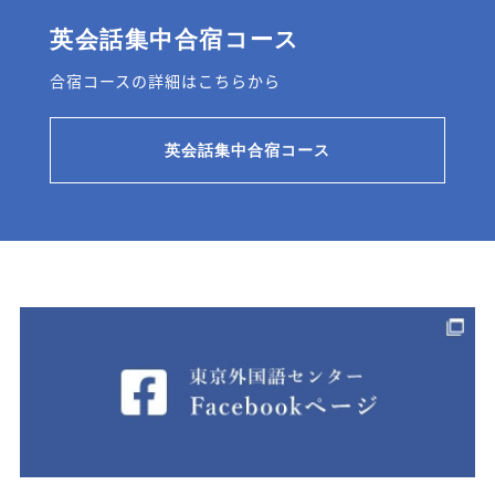
英会話集中合宿コース
合宿コースの詳細はこちらから
英会話集中合宿コース