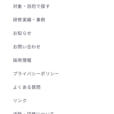
対象・目的で探す
研修実績・事例
お知らせ
お問い合わせ
採用情報
プライバシーポリシー
よくある質問
リンク
活動・研修について