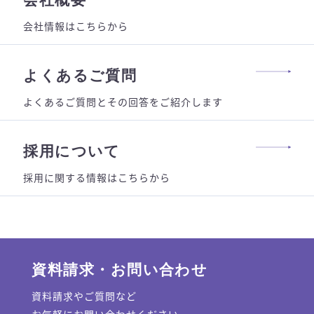
会社情報はこちらから
よくあるご質問
よくあるご質問とその回答をご紹介します
採用について
採用に関する情報はこちらから
資料請求・お問い合わせ
資料請求やご質問など
お気軽にお問い合わせください