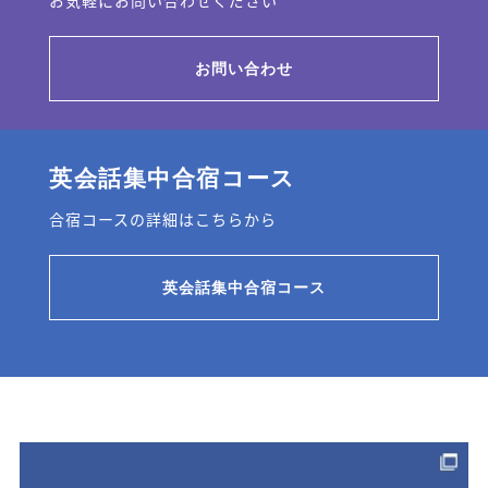
お問い合わせ
英会話集中合宿コース
合宿コースの詳細はこちらから
英会話集中合宿コース