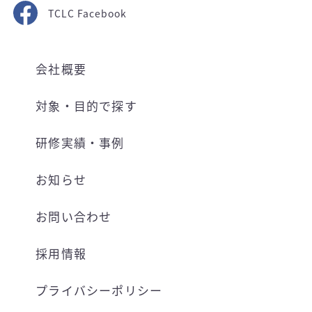
TCLC Facebook
会社概要
対象・目的で探す
研修実績・事例
お知らせ
お問い合わせ
採用情報
プライバシーポリシー