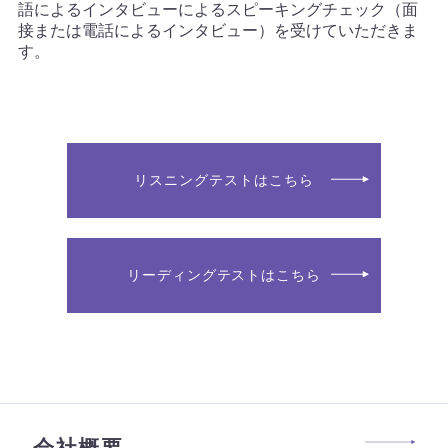
語によるインタビューによるスピーキングチェック（面
接または電話によるインタビュー）を受けていただきま
す。
リスニングテストはこちら
リーディングテストはこちら
会社概要