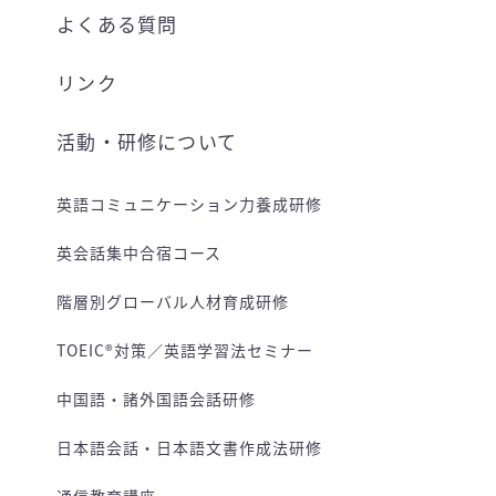
よくある質問
リンク
活動・研修について
英語コミュニケーション力養成研修
英会話集中合宿コース
階層別グローバル人材育成研修
TOEIC®対策／英語学習法セミナー
中国語・諸外国語会話研修
日本語会話・日本語文書作成法研修
通信教育講座