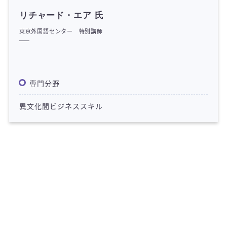
リチャード・エア 氏
東京外国語センター 特別講師
専門分野
異文化間ビジネススキル