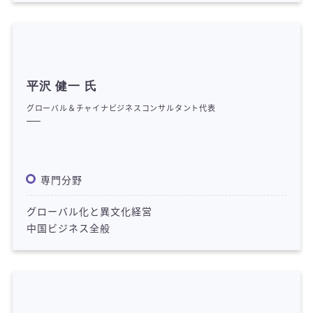
平沢 健一 氏
グローバル＆チャイナビジネスコンサルタント代表
専門分野
グローバル化と異文化経営
中国ビジネス全般