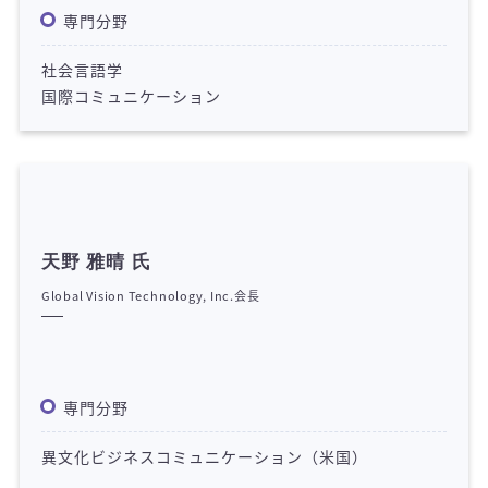
専門分野
社会言語学
国際コミュニケーション
天野 雅晴 氏
Global Vision Technology, Inc.会長
専門分野
異文化ビジネスコミュニケーション（米国）