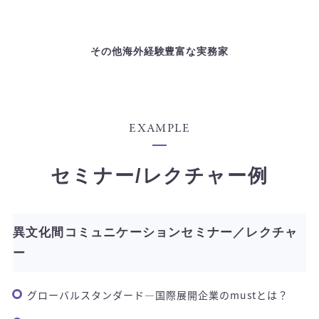
その他海外経験豊富な実務家
EXAMPLE
セミナー/レクチャー例
異文化間コミュニケーションセミナー／レクチャ
ー
グローバルスタンダード―国際展開企業のmustとは？