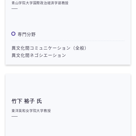
青山学院大学国際政治経済学部教授
専門分野
異文化間コミュニケーション（全般）
異文化間ネゴシエーション
竹下 裕子 氏
東洋英和女学院大学教授