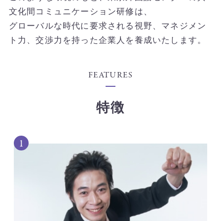
文化間コミュニケーション研修は、
グローバルな時代に要求される視野、マネジメン
ト力、交渉力を持った企業人を養成いたします。
FEATURES
特徴
1