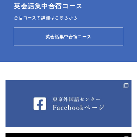
英会話集中合宿コース
合宿コースの詳細はこちらから
英会話集中合宿コース