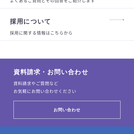
よくあるご質問とその回答をご紹介します
採用について
採用に関する情報はこちらから
資料請求・お問い合わせ
資料請求やご質問など
お気軽にお問い合わせください
お問い合わせ