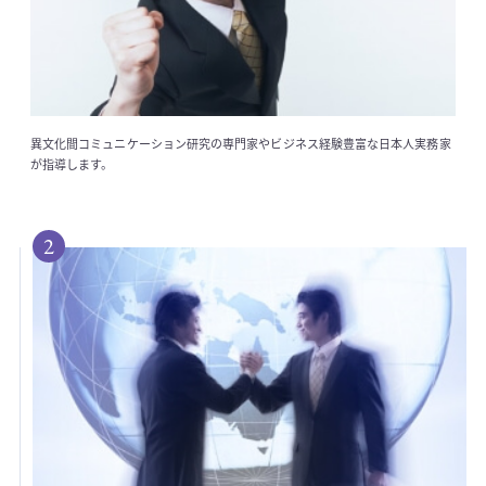
異文化間コミュニケーション研究の専門家やビジネス経験豊富な日本人実務家
が指導します。
2