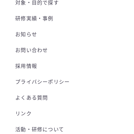
対象・目的で探す
研修実績・事例
お知らせ
お問い合わせ
採用情報
プライバシーポリシー
よくある質問
リンク
活動・研修について