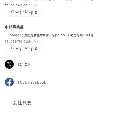
TEL 06-6948-5011（代）
GoogleMap
中部事業部
〒450-0002 愛知県名古屋市中村区名駅5-30-1 いちご名駅ビル9階
TEL 052-756-2129（代）
GoogleMap
TCLC X
TCLC Facebook
会社概要