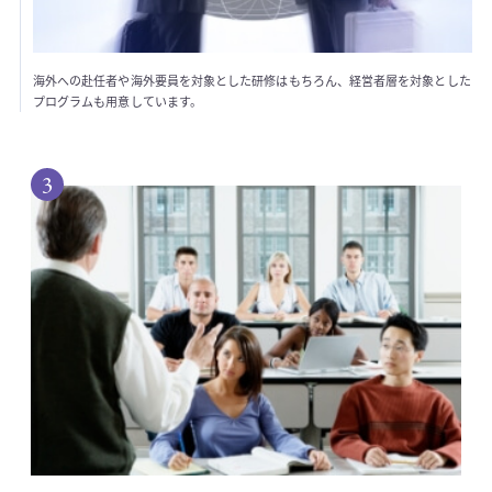
海外への赴任者や海外要員を対象とした研修はもちろん、経営者層を対象とした
プログラムも用意しています。
3